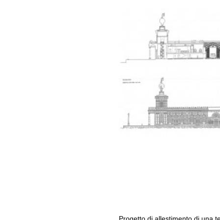
Progetto di allestimento di una