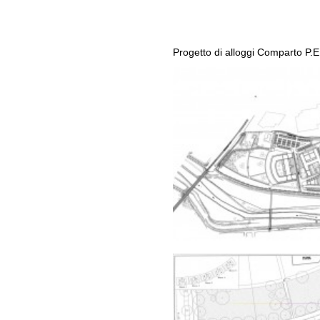
Progetto di alloggi Comparto P.