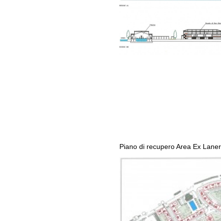
Piano di recupero Area Ex Laner