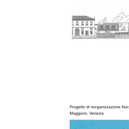
Progetto di riorganizzazione fisic
Maggiore, Venezia