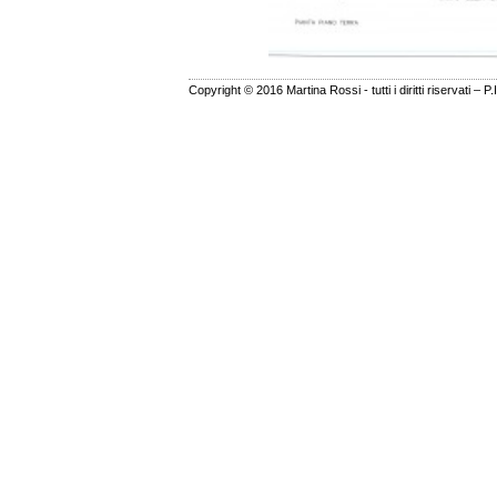
Copyright © 2016 Martina Rossi - tutti i diritti riservati – 