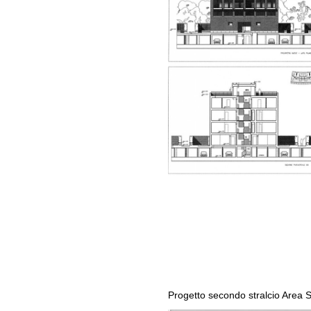
Progetto secondo stralcio Area 