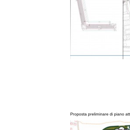
Proposta preliminare di piano at