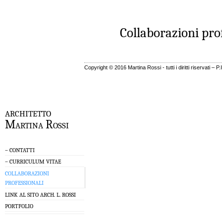
Collaborazioni pro
Copyright © 2016 Martina Rossi - tutti i diritti riservati – 
architetto
Martina Rossi
– CONTATTI
– CURRICULUM VITAE
COLLABORAZIONI
PROFESSIONALI
LINK AL SITO ARCH. L. ROSSI
PORTFOLIO